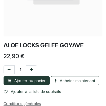
ALOE LOCKS GELEE GOYAVE
22,90
€
Ajouter au panier
Acheter maintenant
Ajouter à la liste de souhaits
Conditions générales