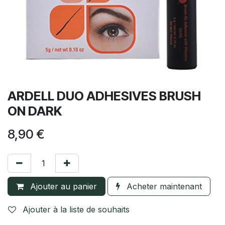
ARDELL DUO ADHESIVES BRUSH
ON DARK
8,90
€
Ajouter au panier
Acheter maintenant
Ajouter à la liste de souhaits