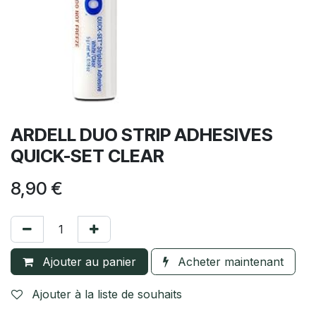
ARDELL DUO STRIP ADHESIVES
QUICK-SET CLEAR
8,90
€
Ajouter au panier
Acheter maintenant
Ajouter à la liste de souhaits