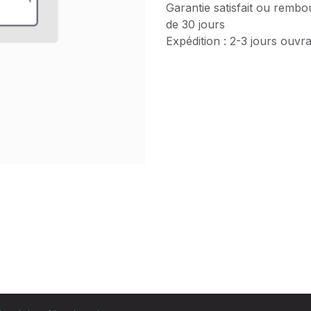
Garantie satisfait ou rembo
de 30 jours
Expédition : 2-3 jours ouvr