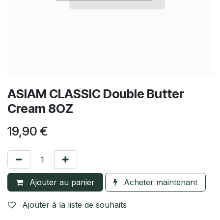
ASIAM CLASSIC Double Butter
Cream 8OZ
19,90
€
Ajouter au panier
Acheter maintenant
Ajouter à la liste de souhaits