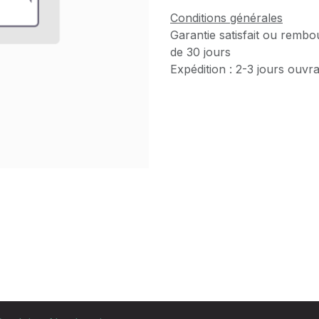
Conditions générales
Garantie satisfait ou rembo
de 30 jours
Expédition : 2-3 jours ouvr