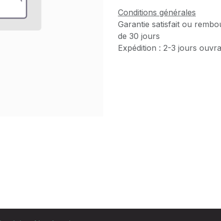
Conditions générales
Garantie satisfait ou rembo
de 30 jours
Expédition : 2-3 jours ouvr