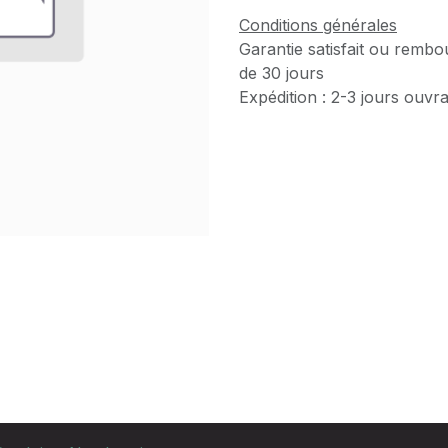
Conditions générales
Garantie satisfait ou rembo
de 30 jours
Expédition : 2-3 jours ouvr