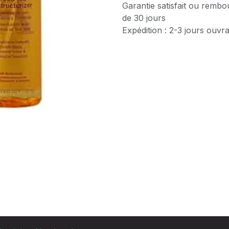
Garantie satisfait ou rembo
de 30 jours
Expédition : 2-3 jours ouvr