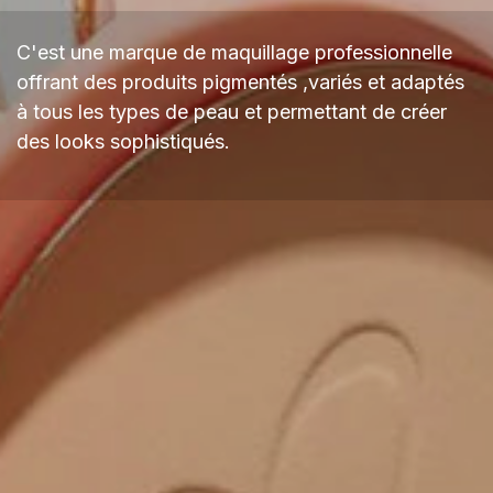
C'est une marque de maquillage professionnelle
offrant des produits pigmentés ,variés et adaptés
à tous les types de peau et permettant de créer
des looks sophistiqués.