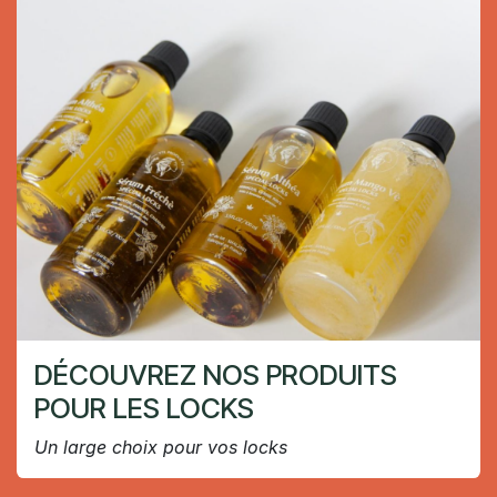
DÉCOUVREZ NOS PRODUITS
POUR LES LOCKS
Un large choix pour vos locks