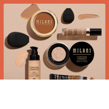
DÉCOUVREZ LA MARQUE MILANI