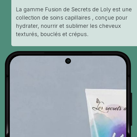
La gamme Fusion de Secrets de Loly est une
collection de soins capillaires , conçue pour
hydrater, nourrir et sublimer les cheveux
texturés, bouclés et crépus.