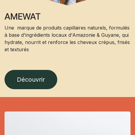
AMEWAT
Une marque de produits capillaires naturels, formulés
à base d'ingrédients locaux d'Amazonie & Guyane, qui
hydrate, nourrit et renforce les cheveux crépus, frisés
et texturés
Découvrir