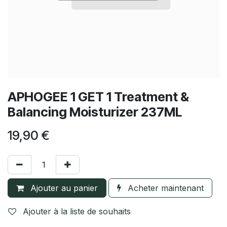
APHOGEE 1 GET 1 Treatment &
Balancing Moisturizer 237ML
19,90
€
Ajouter au panier
Acheter maintenant
Ajouter à la liste de souhaits