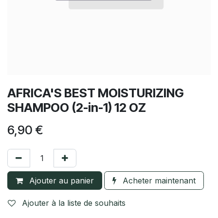
AFRICA'S BEST MOISTURIZING
SHAMPOO (2-in-1) 12 OZ
6,90
€
Ajouter au panier
Acheter maintenant
Ajouter à la liste de souhaits